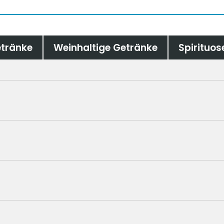
tränke
Weinhaltige Getränke
Spirituos