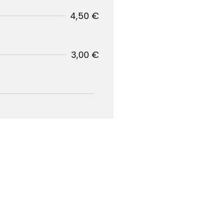
4,50 €
3,00 €