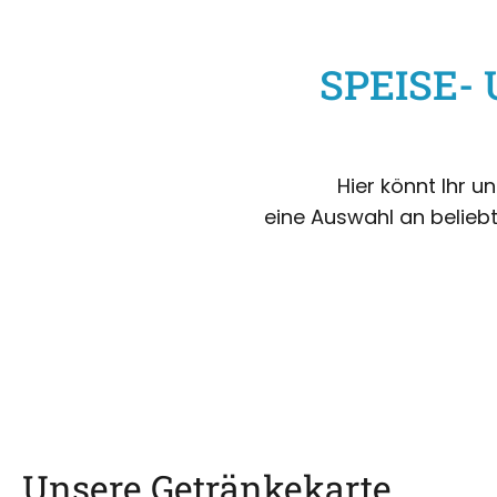
SPEISE-
Hier könnt Ihr 
eine Auswahl an beliebt
Unsere Getränkekarte